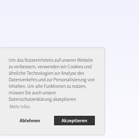
Um das Nutzererlebnis auf unserer Website
zu verbessern, verwenden wir Cookies und
ähnliche Technologien zur Analyse des
Datenverkehrs und zur Personalisierung von
Inhalten. Um alle Funktionen zu nutzen,
müssen Sie auch unsere
Datenschutzerklärung akzeptieren
Mehr Infos
Ablehnen
Akzeptieren