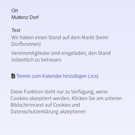
Ort
Muttenz Dorf
Text
Wir haben einen Stand auf dem Markt (beim
Dorfbrunnen)
Vereinsmitglieder sind eingeladen, den Stand
teilzeitlich zu betreuen.
Termin zum Kalender hinzufügen (.ics)
Diese Funktion steht nur zu Verfügung, wenn
Cookies akzeptiert werden. Klicken Sie am unteren
Bildschirmrand auf Cookies und
Datenschutzerklärung akzeptieren