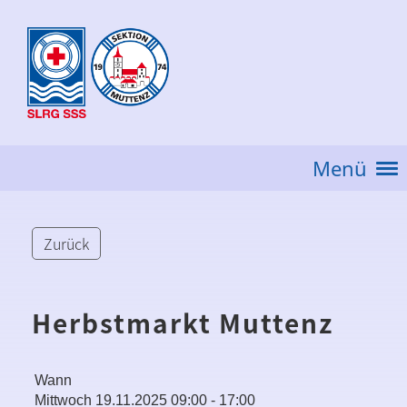
Menü
Zurück
Herbstmarkt Muttenz
Wann
Mittwoch 19.11.2025 09:00 - 17:00