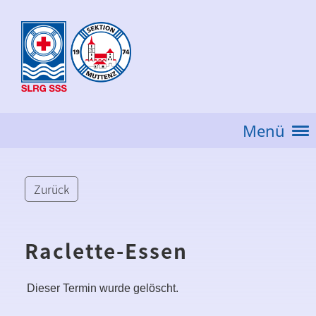
Menü
Zurück
Raclette-Essen
Dieser Termin wurde gelöscht.