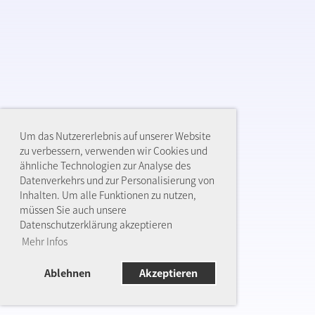
Um das Nutzererlebnis auf unserer Website
zu verbessern, verwenden wir Cookies und
ähnliche Technologien zur Analyse des
Datenverkehrs und zur Personalisierung von
Inhalten. Um alle Funktionen zu nutzen,
müssen Sie auch unsere
Datenschutzerklärung akzeptieren
Mehr Infos
Ablehnen
Akzeptieren