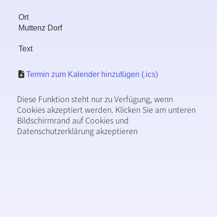
Ort
Muttenz Dorf
Text
Termin zum Kalender hinzufügen (.ics)
Diese Funktion steht nur zu Verfügung, wenn
Cookies akzeptiert werden. Klicken Sie am unteren
Bildschirmrand auf Cookies und
Datenschutzerklärung akzeptieren