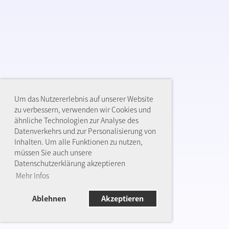
Um das Nutzererlebnis auf unserer Website
zu verbessern, verwenden wir Cookies und
ähnliche Technologien zur Analyse des
Datenverkehrs und zur Personalisierung von
Inhalten. Um alle Funktionen zu nutzen,
müssen Sie auch unsere
Datenschutzerklärung akzeptieren
Mehr Infos
Ablehnen
Akzeptieren