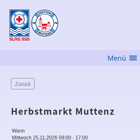
Menü
Zurück
Herbstmarkt Muttenz
Wann
Mittwoch 25.11.2026 09:00 - 17:00